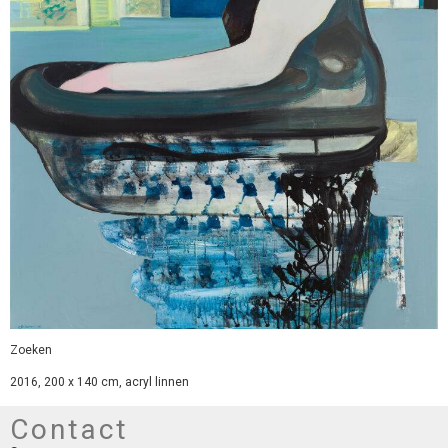
Zoeken
2016, 200 x 140 cm, acryl linnen
Contact